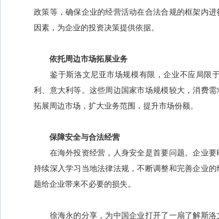
政策等，确保企业的经营活动在合法合规的框架内进
因素，为企业的投资决策提供依据。
依托周边市场拓展业务
鉴于斯洛文尼亚市场规模有限，企业不应局限于
利、意大利等。这些周边国家市场规模较大，消费需
拓展周边市场，扩大业务范围，提升市场份额。
保障安全与合法经营
在海外投资经营，人身安全是首要问题。企业要时
持续深入学习当地法律法规，不断调整和完善企业的
题给企业带来不必要的损失。
徐海永的分享，为中国企业打开了一扇了解斯洛文