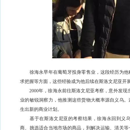
徐海永早年在葡萄牙投身零售业，这段经历为他积
求把握等方面，这些经验成为他后续在斯洛文尼亚开
2000年，徐海永前往斯洛文尼亚考察，意外发现当地大公
业的敏锐洞察力，他推测这些货物大概率源自义乌。
生出新的商业计划。
基于在斯洛文尼亚的考察结果，徐海永回到义乌
商、挑选适合当地市场的商品，到解决运输、清关等