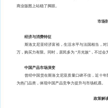
商业版图上站稳了脚跟。
市场
经济与消费特征
斯洛文尼亚经济富裕，生活水平与法国相当，对法
万，购买力有限。同时，居民多为 “月光族”，不过
中国产品市场演变
曾经中国货在斯洛文尼亚质量口碑不佳，近十年随
为热门品类，体现中国产品竞争力提升与市场机遇。
政策解