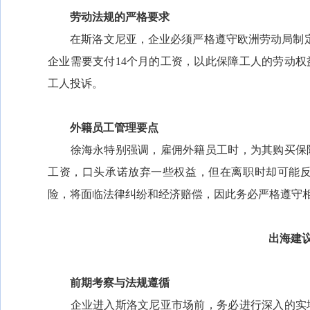
劳动法规的严格要求
在斯洛文尼亚，企业必须严格遵守欧洲劳动局制定的
企业需要支付14个月的工资，以此保障工人的劳动权
工人投诉。
外籍员工管理要点
徐海永特别强调，雇佣外籍员工时，为其购买保险
工资，口头承诺放弃一些权益，但在离职时却可能
险，将面临法律纠纷和经济赔偿，因此务必严格遵守
出海建
前期考察与法规遵循
企业进入斯洛文尼亚市场前，务必进行深入的实地