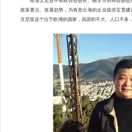
斯洛文尼亚中斯联合会会长、丽水市侨商会副会长
政策要点、发展趋势，为有意出海的企业提供宝贵建
文尼亚这个位于欧洲的国家，虽面积不大、人口不多