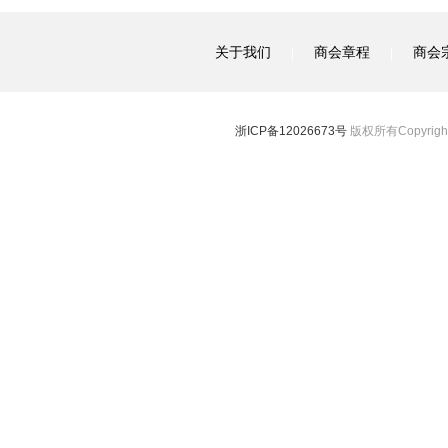
关于我们
商会章程
商会
|
|
浙ICP备12026673号
版权所有Copyright 