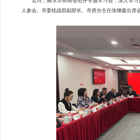
近日，丽水市侨商会召开专题学习会，深入学习贯
人参会。市委统战部副部长、市侨办主任张继森出席