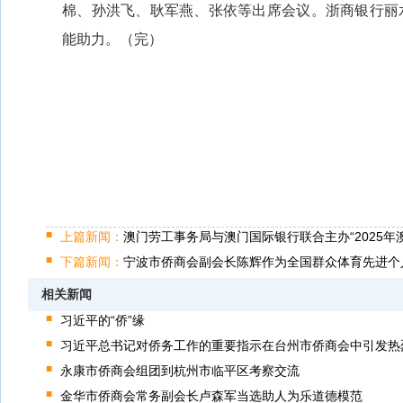
棉、孙洪飞、耿军燕、张依等出席会议。浙商银行丽
能助力。（完）
上篇新闻：
澳门劳工事务局与澳门国际银行联合主办“2025年
下篇新闻：
宁波市侨商会副会长陈辉作为全国群众体育先进个
相关新闻
习近平的“侨”缘
习近平总书记对侨务工作的重要指示在台州市侨商会中引发热
永康市侨商会组团到杭州市临平区考察交流
金华市侨商会常务副会长卢森军当选助人为乐道德模范