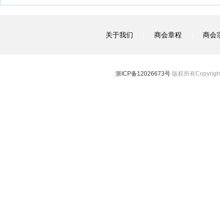
关于我们
商会章程
商会
|
|
浙ICP备12026673号
版权所有Copyright 