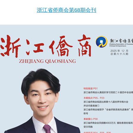
浙江省侨商会第68期会刊