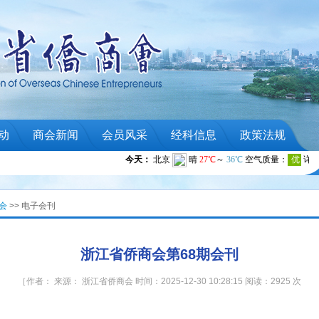
动
商会新闻
会员风采
经科信息
政策法规
会
>> 电子会刊
浙江省侨商会第68期会刊
［作者： 来源： 浙江省侨商会 时间：2025-12-30 10:28:15 阅读：2925 次