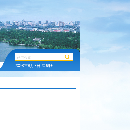
2026年8月7日 星期五