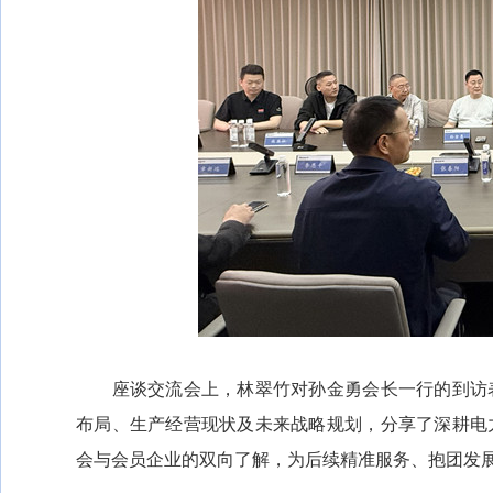
座谈交流会上，林翠竹对孙金勇会长一行的到访表
布局、生产经营现状及未来战略规划，分享了深耕电
会与会员企业的双向了解，为后续精准服务、抱团发