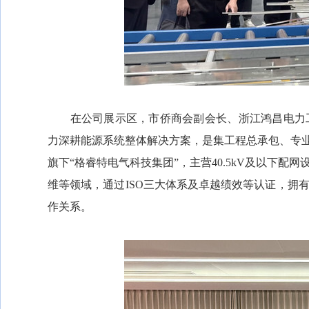
在公司展示区，市侨商会副会长、浙江鸿昌电力工
力深耕能源系统整体解决方案，是集工程总承包、专业分
旗下“格睿特电气科技集团”，主营40.5kV及以下
维等领域，通过ISO三大体系及卓越绩效等认证，拥
作关系。