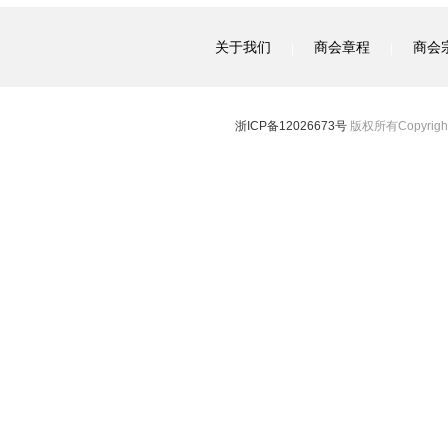
关于我们
商会章程
商会
|
|
浙ICP备12026673号
版权所有Copyright 