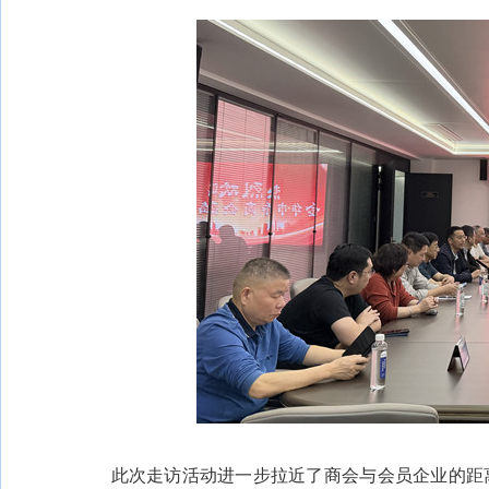
此次走访活动进一步拉近了商会与会员企业的距离