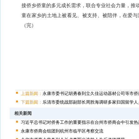
接侨乡侨童的多元成长需求，联合专业社会力量，推动
童在家乡的土地上被看见、被支持、被陪伴，在爱与
（完）
上篇新闻：
永康市委书记胡勇春到立久佳运动器材公司等市侨
下篇新闻：
乐清市委统战部副部长周胜海调研多家归国留学人
相关新闻
习近平总书记对侨务工作的重要指示在台州市侨商会中引发热
永康市侨商会组团到杭州市临平区考察交流